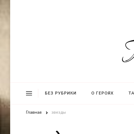
БЕЗ РУБРИКИ
О ГЕРОЯХ
Т
Главная
звезды