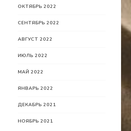
ОКТЯБРЬ 2022
СЕНТЯБРЬ 2022
АВГУСТ 2022
ИЮЛЬ 2022
МАЙ 2022
ЯНВАРЬ 2022
ДЕКАБРЬ 2021
НОЯБРЬ 2021