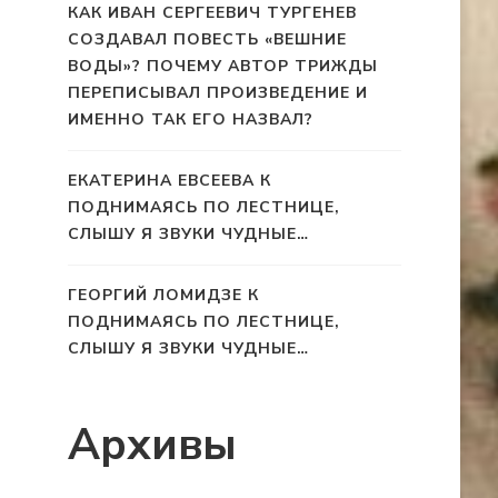
КАК ИВАН СЕРГЕЕВИЧ ТУРГЕНЕВ
СОЗДАВАЛ ПОВЕСТЬ «ВЕШНИЕ
ВОДЫ»? ПОЧЕМУ АВТОР ТРИЖДЫ
ПЕРЕПИСЫВАЛ ПРОИЗВЕДЕНИЕ И
ИМЕННО ТАК ЕГО НАЗВАЛ?
ЕКАТЕРИНА ЕВСЕЕВА
К
ПОДНИМАЯСЬ ПО ЛЕСТНИЦЕ,
СЛЫШУ Я ЗВУКИ ЧУДНЫЕ…
ГЕОРГИЙ ЛОМИДЗЕ
К
ПОДНИМАЯСЬ ПО ЛЕСТНИЦЕ,
СЛЫШУ Я ЗВУКИ ЧУДНЫЕ…
Архивы