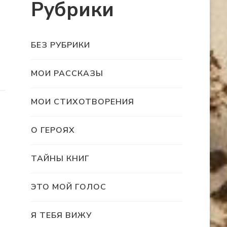
Рубрики
БЕЗ РУБРИКИ
МОИ РАССКАЗЫ
МОИ СТИХОТВОРЕНИЯ
О ГЕРОЯХ
ТАЙНЫ КНИГ
ЭТО МОЙ ГОЛОС
Я ТЕБЯ ВИЖУ