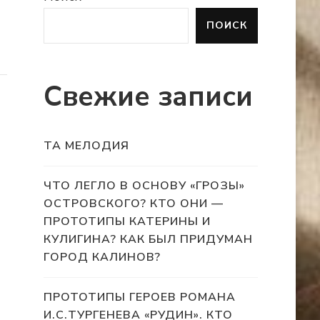
ПОИСК
Свежие записи
ТА МЕЛОДИЯ
ЧТО ЛЕГЛО В ОСНОВУ «ГРОЗЫ»
ОСТРОВСКОГО? КТО ОНИ —
ПРОТОТИПЫ КАТЕРИНЫ И
КУЛИГИНА? КАК БЫЛ ПРИДУМАН
ГОРОД КАЛИНОВ?
ПРОТОТИПЫ ГЕРОЕВ РОМАНА
И.С.ТУРГЕНЕВА «РУДИН». КТО