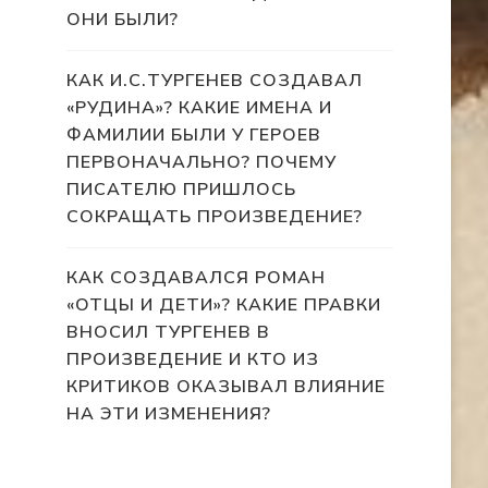
ОНИ БЫЛИ?
КАК И.С.ТУРГЕНЕВ СОЗДАВАЛ
«РУДИНА»? КАКИЕ ИМЕНА И
ФАМИЛИИ БЫЛИ У ГЕРОЕВ
ПЕРВОНАЧАЛЬНО? ПОЧЕМУ
ПИСАТЕЛЮ ПРИШЛОСЬ
СОКРАЩАТЬ ПРОИЗВЕДЕНИЕ?
КАК СОЗДАВАЛСЯ РОМАН
«ОТЦЫ И ДЕТИ»? КАКИЕ ПРАВКИ
ВНОСИЛ ТУРГЕНЕВ В
ПРОИЗВЕДЕНИЕ И КТО ИЗ
КРИТИКОВ ОКАЗЫВАЛ ВЛИЯНИЕ
НА ЭТИ ИЗМЕНЕНИЯ?