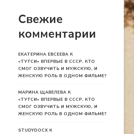
Свежие
комментарии
ЕКАТЕРИНА ЕВСЕЕВА
К
«ТУТСИ» ВПЕРВЫЕ В СССР. КТО
СМОГ ОЗВУЧИТЬ И МУЖСКУЮ, И
ЖЕНСКУЮ РОЛЬ В ОДНОМ ФИЛЬМЕ?
МАРИНА ЩАВЕЛЕВА
К
«ТУТСИ» ВПЕРВЫЕ В СССР. КТО
СМОГ ОЗВУЧИТЬ И МУЖСКУЮ, И
ЖЕНСКУЮ РОЛЬ В ОДНОМ ФИЛЬМЕ?
STUDYDOCX
К