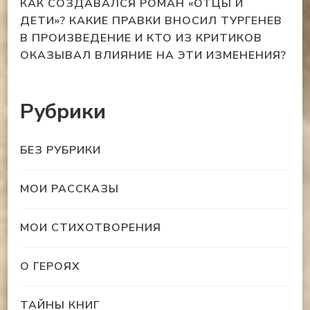
КАК СОЗДАВАЛСЯ РОМАН «ОТЦЫ И
ДЕТИ»? КАКИЕ ПРАВКИ ВНОСИЛ ТУРГЕНЕВ
В ПРОИЗВЕДЕНИЕ И КТО ИЗ КРИТИКОВ
ОКАЗЫВАЛ ВЛИЯНИЕ НА ЭТИ ИЗМЕНЕНИЯ?
Рубрики
БЕЗ РУБРИКИ
МОИ РАССКАЗЫ
МОИ СТИХОТВОРЕНИЯ
О ГЕРОЯХ
ТАЙНЫ КНИГ