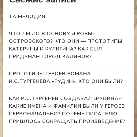
ТА МЕЛОДИЯ
ЧТО ЛЕГЛО В ОСНОВУ «ГРОЗЫ»
ОСТРОВСКОГО? КТО ОНИ — ПРОТОТИПЫ
КАТЕРИНЫ И КУЛИГИНА? КАК БЫЛ
ПРИДУМАН ГОРОД КАЛИНОВ?
ПРОТОТИПЫ ГЕРОЕВ РОМАНА
И.С.ТУРГЕНЕВА «РУДИН». КТО ОНИ БЫЛИ?
КАК И.С.ТУРГЕНЕВ СОЗДАВАЛ «РУДИНА»?
КАКИЕ ИМЕНА И ФАМИЛИИ БЫЛИ У ГЕРОЕВ
ПЕРВОНАЧАЛЬНО? ПОЧЕМУ ПИСАТЕЛЮ
ПРИШЛОСЬ СОКРАЩАТЬ ПРОИЗВЕДЕНИЕ?