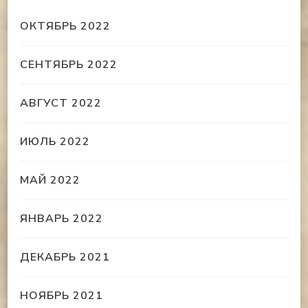
ОКТЯБРЬ 2022
СЕНТЯБРЬ 2022
АВГУСТ 2022
ИЮЛЬ 2022
МАЙ 2022
ЯНВАРЬ 2022
ДЕКАБРЬ 2021
НОЯБРЬ 2021