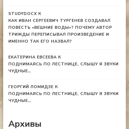
STUDYDOCX
К
КАК ИВАН СЕРГЕЕВИЧ ТУРГЕНЕВ СОЗДАВАЛ
ПОВЕСТЬ «ВЕШНИЕ ВОДЫ»? ПОЧЕМУ АВТОР
ТРИЖДЫ ПЕРЕПИСЫВАЛ ПРОИЗВЕДЕНИЕ И
ИМЕННО ТАК ЕГО НАЗВАЛ?
ЕКАТЕРИНА ЕВСЕЕВА
К
ПОДНИМАЯСЬ ПО ЛЕСТНИЦЕ, СЛЫШУ Я ЗВУКИ
ЧУДНЫЕ…
ГЕОРГИЙ ЛОМИДЗЕ
К
ПОДНИМАЯСЬ ПО ЛЕСТНИЦЕ, СЛЫШУ Я ЗВУКИ
ЧУДНЫЕ…
Архивы