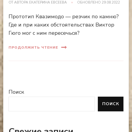
ОТ АВТОРА
ЕКАТЕРИНА ЕВСЕЕВА
ОБНОВЛЕНО
29.08.2022
Прототип Квазимодо — резчик по камню?
Где и при каких обстоятельствах Виктор
Гюго мог с ним пересечься?
ПРОДОЛЖИТЬ ЧТЕНИЕ
Поиск
ПОИСК
Свежие записи