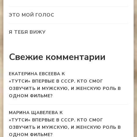
ЭТО МОЙ ГОЛОС
Я ТЕБЯ ВИЖУ
Свежие комментарии
ЕКАТЕРИНА ЕВСЕЕВА
К
«ТУТСИ» ВПЕРВЫЕ В СССР. КТО СМОГ
ОЗВУЧИТЬ И МУЖСКУЮ, И ЖЕНСКУЮ РОЛЬ В
ОДНОМ ФИЛЬМЕ?
МАРИНА ЩАВЕЛЕВА
К
«ТУТСИ» ВПЕРВЫЕ В СССР. КТО СМОГ
ОЗВУЧИТЬ И МУЖСКУЮ, И ЖЕНСКУЮ РОЛЬ В
ОДНОМ ФИЛЬМЕ?