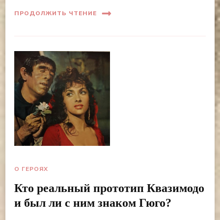
ПРОДОЛЖИТЬ ЧТЕНИЕ
О ГЕРОЯХ
Кто реальный прототип Квазимодо
и был ли с ним знаком Гюго?