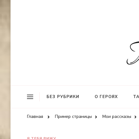
БЕЗ РУБРИКИ
О ГЕРОЯХ
Т
Главная
Пример страницы
Мои рассказы
Я ТЕБЯ ВИЖУ