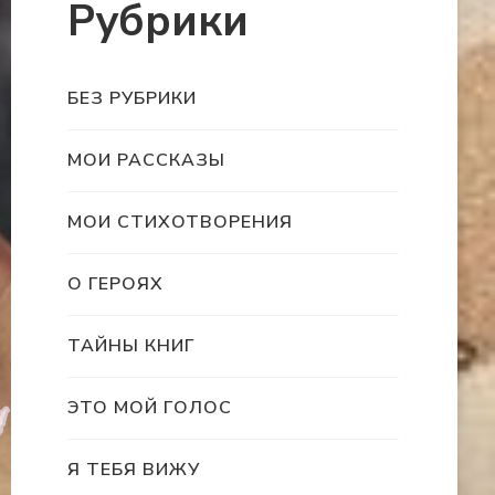
Рубрики
БЕЗ РУБРИКИ
МОИ РАССКАЗЫ
МОИ СТИХОТВОРЕНИЯ
О ГЕРОЯХ
ТАЙНЫ КНИГ
ЭТО МОЙ ГОЛОС
Я ТЕБЯ ВИЖУ