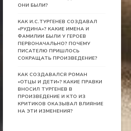
ОНИ БЫЛИ?
КАК И.С.ТУРГЕНЕВ СОЗДАВАЛ
«РУДИНА»? КАКИЕ ИМЕНА И
ФАМИЛИИ БЫЛИ У ГЕРОЕВ
ПЕРВОНАЧАЛЬНО? ПОЧЕМУ
ПИСАТЕЛЮ ПРИШЛОСЬ
СОКРАЩАТЬ ПРОИЗВЕДЕНИЕ?
КАК СОЗДАВАЛСЯ РОМАН
«ОТЦЫ И ДЕТИ»? КАКИЕ ПРАВКИ
ВНОСИЛ ТУРГЕНЕВ В
ПРОИЗВЕДЕНИЕ И КТО ИЗ
КРИТИКОВ ОКАЗЫВАЛ ВЛИЯНИЕ
НА ЭТИ ИЗМЕНЕНИЯ?