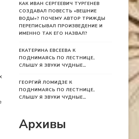
КАК ИВАН СЕРГЕЕВИЧ ТУРГЕНЕВ
СОЗДАВАЛ ПОВЕСТЬ «ВЕШНИЕ
ВОДЫ»? ПОЧЕМУ АВТОР ТРИЖДЫ
ПЕРЕПИСЫВАЛ ПРОИЗВЕДЕНИЕ И
ИМЕННО ТАК ЕГО НАЗВАЛ?
ЕКАТЕРИНА ЕВСЕЕВА
К
ПОДНИМАЯСЬ ПО ЛЕСТНИЦЕ,
СЛЫШУ Я ЗВУКИ ЧУДНЫЕ…
х
ГЕОРГИЙ ЛОМИДЗЕ
К
ПОДНИМАЯСЬ ПО ЛЕСТНИЦЕ,
СЛЫШУ Я ЗВУКИ ЧУДНЫЕ…
е
Архивы