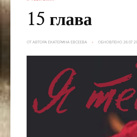
15 глава
ОТ АВТОРА
ЕКАТЕРИНА ЕВСЕЕВА
ОБНОВЛЕНО
26.07.2