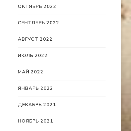
ОКТЯБРЬ 2022
СЕНТЯБРЬ 2022
АВГУСТ 2022
ИЮЛЬ 2022
МАЙ 2022
ь
ЯНВАРЬ 2022
ДЕКАБРЬ 2021
НОЯБРЬ 2021