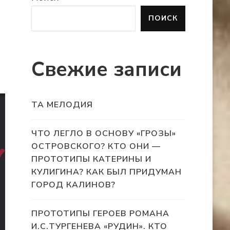
ПОИСК
Свежие записи
ТА МЕЛОДИЯ
ЧТО ЛЕГЛО В ОСНОВУ «ГРОЗЫ»
ОСТРОВСКОГО? КТО ОНИ —
ПРОТОТИПЫ КАТЕРИНЫ И
КУЛИГИНА? КАК БЫЛ ПРИДУМАН
ГОРОД КАЛИНОВ?
ПРОТОТИПЫ ГЕРОЕВ РОМАНА
И.С.ТУРГЕНЕВА «РУДИН». КТО