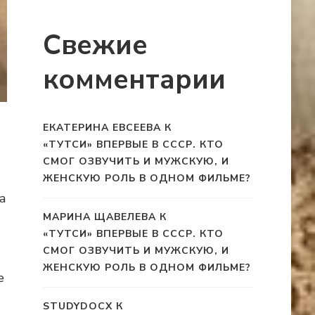
Свежие
комментарии
ЕКАТЕРИНА ЕВСЕЕВА
К
«ТУТСИ» ВПЕРВЫЕ В СССР. КТО
СМОГ ОЗВУЧИТЬ И МУЖСКУЮ, И
ЖЕНСКУЮ РОЛЬ В ОДНОМ ФИЛЬМЕ?
а
МАРИНА ЩАВЕЛЕВА
К
«ТУТСИ» ВПЕРВЫЕ В СССР. КТО
СМОГ ОЗВУЧИТЬ И МУЖСКУЮ, И
ЖЕНСКУЮ РОЛЬ В ОДНОМ ФИЛЬМЕ?
е
STUDYDOCX
К