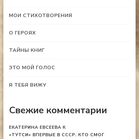
МОИ СТИХОТВОРЕНИЯ
О ГЕРОЯХ
ТАЙНЫ КНИГ
ЭТО МОЙ ГОЛОС
Я ТЕБЯ ВИЖУ
Свежие комментарии
ЕКАТЕРИНА ЕВСЕЕВА
К
«ТУТСИ» ВПЕРВЫЕ В СССР. КТО СМОГ