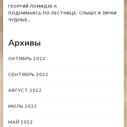
ГЕОРГИЙ ЛОМИДЗЕ
К
ПОДНИМАЯСЬ ПО ЛЕСТНИЦЕ, СЛЫШУ Я ЗВУКИ
ЧУДНЫЕ…
Архивы
ОКТЯБРЬ 2022
СЕНТЯБРЬ 2022
АВГУСТ 2022
ИЮЛЬ 2022
МАЙ 2022