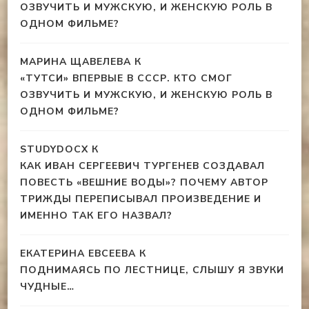
ОЗВУЧИТЬ И МУЖСКУЮ, И ЖЕНСКУЮ РОЛЬ В
ОДНОМ ФИЛЬМЕ?
МАРИНА ЩАВЕЛЕВА
К
«ТУТСИ» ВПЕРВЫЕ В СССР. КТО СМОГ
ОЗВУЧИТЬ И МУЖСКУЮ, И ЖЕНСКУЮ РОЛЬ В
ОДНОМ ФИЛЬМЕ?
STUDYDOCX
К
КАК ИВАН СЕРГЕЕВИЧ ТУРГЕНЕВ СОЗДАВАЛ
ПОВЕСТЬ «ВЕШНИЕ ВОДЫ»? ПОЧЕМУ АВТОР
ТРИЖДЫ ПЕРЕПИСЫВАЛ ПРОИЗВЕДЕНИЕ И
ИМЕННО ТАК ЕГО НАЗВАЛ?
ЕКАТЕРИНА ЕВСЕЕВА
К
ПОДНИМАЯСЬ ПО ЛЕСТНИЦЕ, СЛЫШУ Я ЗВУКИ
ЧУДНЫЕ…