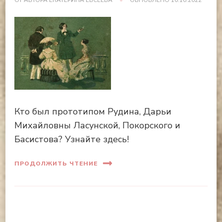
ОТ АВТОРА
ЕКАТЕРИНА ЕВСЕЕВА
ОБНОВЛЕНО
10.10.2022
Кто был прототипом Рудина, Дарьи
Михайловны Ласунской, Покорского и
Басистова? Узнайте здесь!
ПРОДОЛЖИТЬ ЧТЕНИЕ