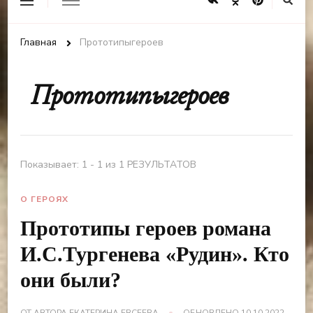
Главная
Прототипыгероев
Прототипыгероев
Показывает: 1 - 1 из 1 РЕЗУЛЬТАТОВ
О ГЕРОЯХ
Прототипы героев романа
И.С.Тургенева «Рудин». Кто
они были?