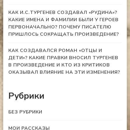
КАК И.С.ТУРГЕНЕВ СОЗДАВАЛ «РУДИНА»?
КАКИЕ ИМЕНА И ФАМИЛИИ БЫЛИ У ГЕРОЕВ
ПЕРВОНАЧАЛЬНО? ПОЧЕМУ ПИСАТЕЛЮ
ПРИШЛОСЬ СОКРАЩАТЬ ПРОИЗВЕДЕНИЕ?
КАК СОЗДАВАЛСЯ РОМАН «ОТЦЫ И
ДЕТИ»? КАКИЕ ПРАВКИ ВНОСИЛ ТУРГЕНЕВ
В ПРОИЗВЕДЕНИЕ И КТО ИЗ КРИТИКОВ
ОКАЗЫВАЛ ВЛИЯНИЕ НА ЭТИ ИЗМЕНЕНИЯ?
Рубрики
БЕЗ РУБРИКИ
МОИ РАССКАЗЫ