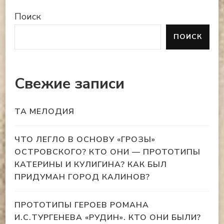
Поиск
ПОИСК
Свежие записи
ТА МЕЛОДИЯ
ЧТО ЛЕГЛО В ОСНОВУ «ГРОЗЫ»
ОСТРОВСКОГО? КТО ОНИ — ПРОТОТИПЫ
КАТЕРИНЫ И КУЛИГИНА? КАК БЫЛ
ПРИДУМАН ГОРОД КАЛИНОВ?
ПРОТОТИПЫ ГЕРОЕВ РОМАНА
И.С.ТУРГЕНЕВА «РУДИН». КТО ОНИ БЫЛИ?